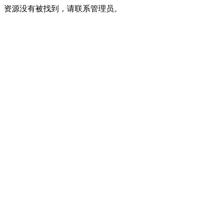
资源没有被找到，请联系管理员。