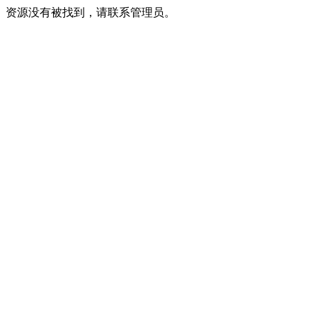
资源没有被找到，请联系管理员。